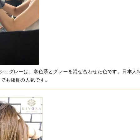
シュグレーは、寒色系とグレーを混ぜ合わせた色です。日本人
本でも抜群の人気です。