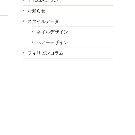
KIYOSAについて
お知らせ
スタイルデータ
ネイルデザイン
ヘアーデザイン
フィリピンコラム