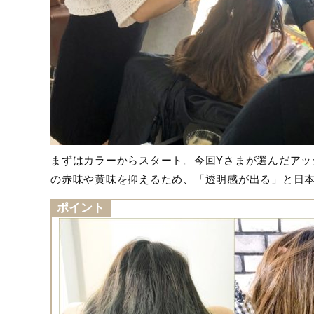
まずはカラーからスタート。今回Yさまが選んだアッ
の赤味や黄味を抑えるため、「透明感が出る」と日
ポイント