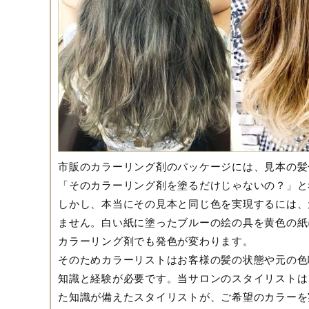
市販のカラーリング剤のパッケージには、見本の髪
「そのカラーリング剤を塗るだけじゃないの？」と
しかし、本当にその見本と同じ色を実現するには、
ません。白い紙に塗ったブルーの絵の具を黄色の紙
カラーリング剤でも発色が変わります。
そのためカラーリストはお客様の髪の状態や元の色
知識と経験が必要です。当サロンのスタイリストは
た知識が備えたスタイリストが、ご希望のカラーを